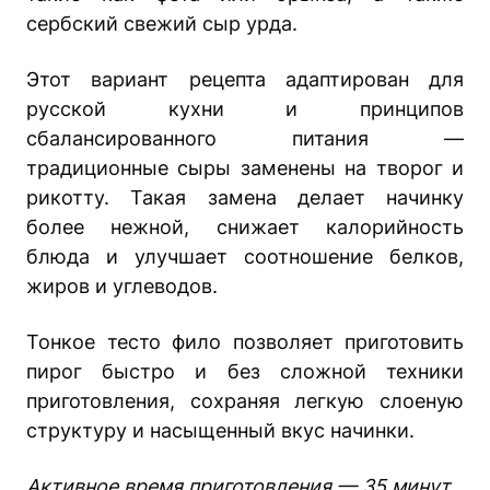
сербский свежий сыр урда.
Этот вариант рецепта адаптирован для
русской кухни и принципов
сбалансированного питания —
традиционные сыры заменены на творог и
рикотту. Такая замена делает начинку
более нежной, снижает калорийность
блюда и улучшает соотношение белков,
жиров и углеводов.
Тонкое тесто фило позволяет приготовить
пирог быстро и без сложной техники
приготовления, сохраняя легкую слоеную
структуру и насыщенный вкус начинки.
Активное время приготовления — 35 минут