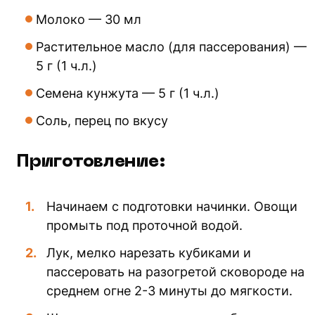
Молоко — 30 мл
Растительное масло (для пассерования) —
5 г (1 ч.л.)
Семена кунжута — 5 г (1 ч.л.)
Соль, перец по вкусу
Приготовление:
Начинаем с подготовки начинки. Овощи
промыть под проточной водой.
Лук, мелко нарезать кубиками и
пассеровать на разогретой сковороде на
среднем огне 2-3 минуты до мягкости.