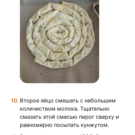
Второе яйцо смешать с небольшим
количеством молока. Тщательно
смазать этой смесью пирог сверху и
равномерно посыпать кунжутом.