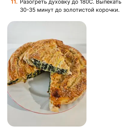
Разогреть духовку до 180C. Выпекать
30-35 минут до золотистой корочки.