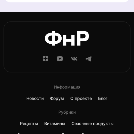
Информация
Новости
Форум
О проекте
Блог
Рубрики
Рецепты
Витамины
Сезонные продукты