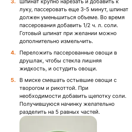
Шпинат крупно нарезать и добавить к
луку, пассеровать еще 3-5 минут, шпинат
должен уменьшиться объеме. Во время
пассерования добавить 1/2 ч. л. соли.
Готовый шпинат при желании можно
дополнительно измельчить.
Переложить пассерованные овощи в
друшлак, чтобы стекла лишняя
жидкость, и остудить овощи.
В миске смешать остывшие овощи с
творогом и рикоттой. При
необходимости добавить щепотку соли.
Получившуюся начинку желательно
разделить на 5 равных частей.