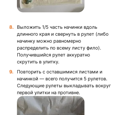
Выложить 1/5 часть начинки вдоль
длинного края и свернуть в рулет (либо
начинку можно равномерно
распределить по всему листу фило).
Получившийся рулет аккуратно
скрутить в улитку.
Повторить с оставшимися листами и
начинкой — всего получится 5 рулетов.
Следующие рулеты выкладывать вокруг
первой улитки на противне.