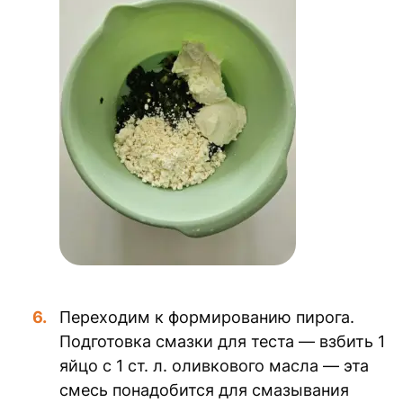
Переходим к формированию пирога.
Подготовка смазки для теста — взбить 1
яйцо с 1 ст. л. оливкового масла — эта
смесь понадобится для смазывания