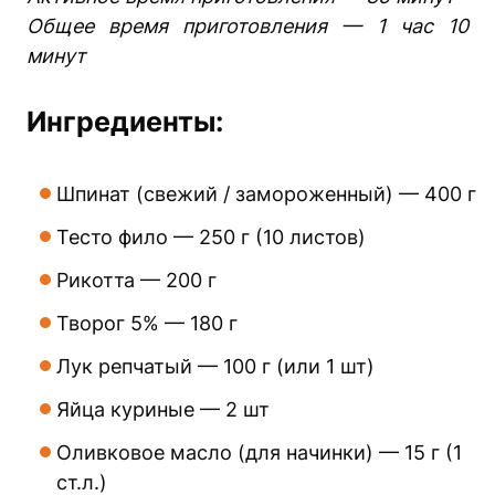
Общее время приготовления — 1 час 10
минут
Ингредиенты:
Шпинат (свежий / замороженный) — 400 г
Тесто фило — 250 г (10 листов)
Рикотта — 200 г
Творог 5% — 180 г
Лук репчатый — 100 г (или 1 шт)
Яйца куриные — 2 шт
Оливковое масло (для начинки) — 15 г (1
ст.л.)