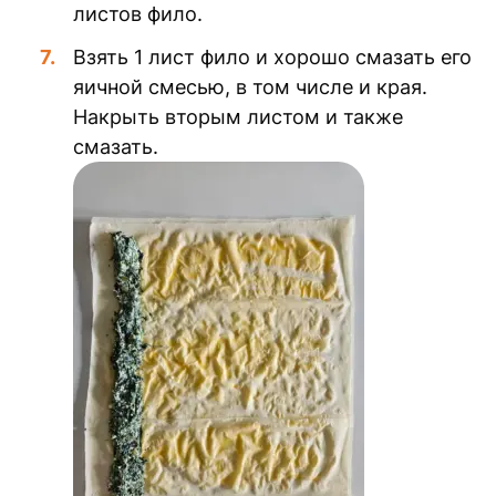
листов фило.
Взять 1 лист фило и хорошо смазать его
яичной смесью, в том числе и края.
Накрыть вторым листом и также
смазать.