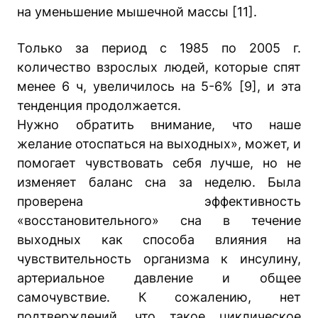
на уменьшение мышечной массы [11].
Только за период с 1985 по 2005 г.
количество взрослых людей, которые спят
менее 6 ч, увеличилось на 5-6% [9], и эта
тенденция продолжается.
Нужно обратить внимание, что наше
желание отоспаться на выходных», может, и
помогает чувствовать себя лучше, но не
изменяет баланс сна за неделю. Была
проверена эффективность
«восстановительного» сна в течение
выходных как способа влияния на
чувствительность организма к инсулину,
артериальное давление и общее
самочувствие. К сожалению, нет
подтверждений, что такое циклическое