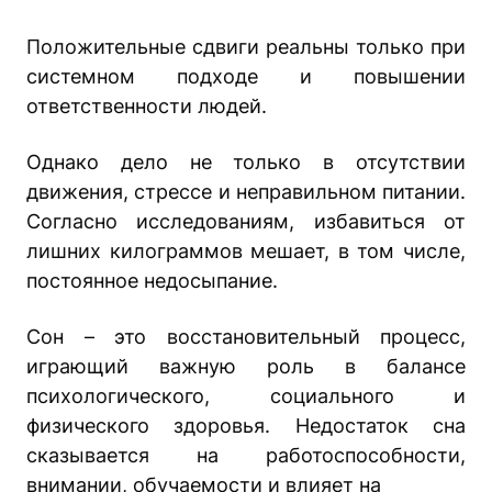
Положительные сдвиги реальны только при
системном подходе и повышении
ответственности людей.
Однако дело не только в отсутствии
движения, стрессе и неправильном питании.
Согласно исследованиям, избавиться от
лишних килограммов мешает, в том числе,
постоянное недосыпание.
Сон – это восстановительный процесс,
играющий важную роль в балансе
психологического, социального и
физического здоровья. Недостаток сна
сказывается на работоспособности,
внимании, обучаемости и влияет на