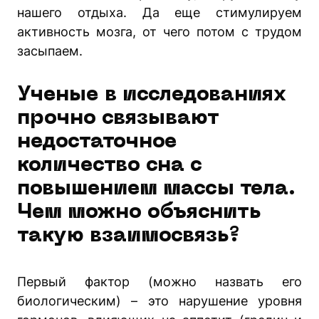
нашего отдыха. Да еще стимулируем
активность мозга, от чего потом с трудом
засыпаем.
Ученые в исследованиях
прочно связывают
недостаточное
количество сна с
повышением массы тела.
Чем можно объяснить
такую взаимосвязь?
Первый фактор (можно назвать его
биологическим) – это нарушение уровня