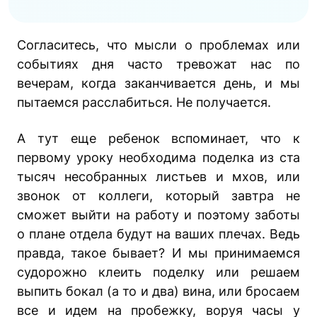
Согласитесь, что мысли о проблемах или
событиях дня часто тревожат нас по
вечерам, когда заканчивается день, и мы
пытаемся расслабиться. Не получается.
А тут еще ребенок вспоминает, что к
первому уроку необходима поделка из ста
тысяч несобранных листьев и мхов, или
звонок от коллеги, который завтра не
сможет выйти на работу и поэтому заботы
о плане отдела будут на ваших плечах. Ведь
правда, такое бывает? И мы принимаемся
судорожно клеить поделку или решаем
выпить бокал (а то и два) вина, или бросаем
все и идем на пробежку, воруя часы у