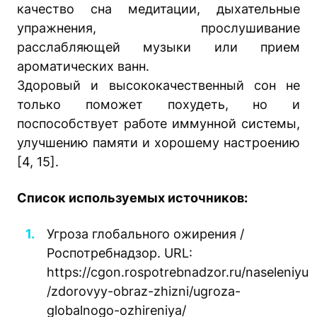
качество сна медитации, дыхательные
упражнения, прослушивание
расслабляющей музыки или прием
ароматических ванн.
Здоровый и высококачественный сон не
только поможет похудеть, но и
поспособствует работе иммунной системы,
улучшению памяти и хорошему настроению
[4, 15].
Список используемых источников:
Угроза глобального ожирения /
Роспотребнадзор. URL:
https://cgon.rospotrebnadzor.ru/naseleniyu
/zdorovyy-obraz-zhizni/ugroza-
globalnogo-ozhireniya/