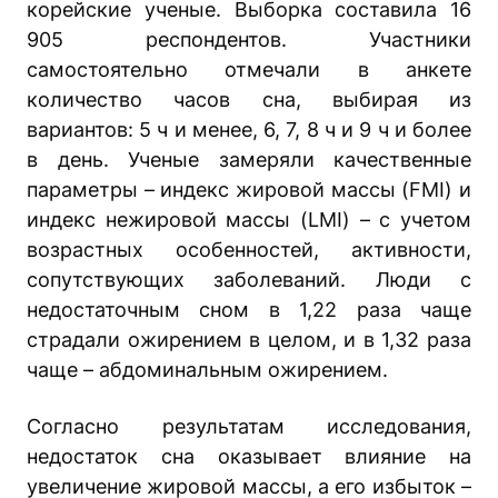
корейские ученые. Выборка составила 16
905 респондентов. Участники
самостоятельно отмечали в анкете
количество часов сна, выбирая из
вариантов: 5 ч и менее, 6, 7, 8 ч и 9 ч и более
в день. Ученые замеряли качественные
параметры – индекс жировой массы (FMI) и
индекс нежировой массы (LMI) – с учетом
возрастных особенностей, активности,
сопутствующих заболеваний. Люди с
недостаточным сном в 1,22 раза чаще
страдали ожирением в целом, и в 1,32 раза
чаще – абдоминальным ожирением.
Согласно результатам исследования,
недостаток сна оказывает влияние на
увеличение жировой массы, а его избыток –