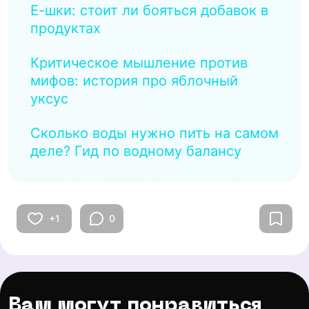
Е-шки: стоит ли бояться добавок в
продуктах
Критическое мышление против
мифов: история про яблочный
уксус
Сколько воды нужно пить на самом
деле? Гид по водному балансу
+1
0
Вам могут понравиться