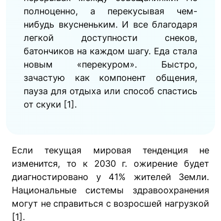
полноценно, а перекусывая чем-
нибудь вкусненьким. И все благодаря
легкой доступности снеков,
батончиков на каждом шагу. Еда стала
новым «перекуром». Быстро,
зачастую как компонент общения,
пауза для отдыха или способ спастись
от скуки [1].
Если текущая мировая тенденция не
изменится, то к 2030 г. ожирение будет
диагностировано у 41% жителей Земли.
Национальные системы здравоохранения
могут не справиться с возросшей нагрузкой
[1].