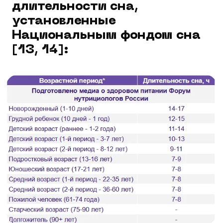
длительности сна,
установленные
Национальным фондом сна
[13, 14]: