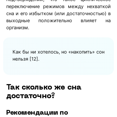
переключение режимов между нехваткой
сна и его избытком (или достаточностью) в
выходные положительно влияет на
организм.
Как бы ни хотелось, но «накопить» сон
нельзя [12].
Так сколько же сна
достаточно?
Рекомендации по