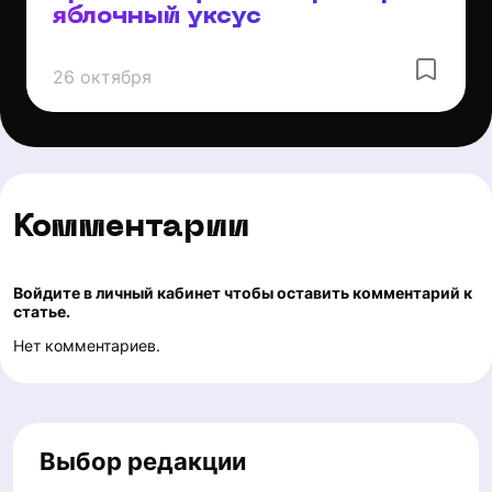
яблочный уксус
26 октября
Комментарии
Войдите в личный кабинет чтобы оставить комментарий к
статье.
Нет комментариев.
Выбор редакции