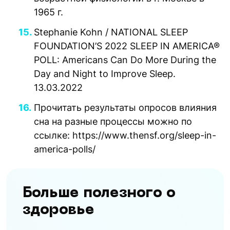
1965 г.
Stephanie Kohn / NATIONAL SLEEP
FOUNDATION’S 2022 SLEEP IN AMERICA®
POLL: Americans Can Do More During the
Day and Night to Improve Sleep.
13.03.2022
Прочитать результаты опросов влияния
сна на разные процессы можно по
ссылке: https://www.thensf.org/sleep-in-
america-polls/
Больше полезного о
здоровье