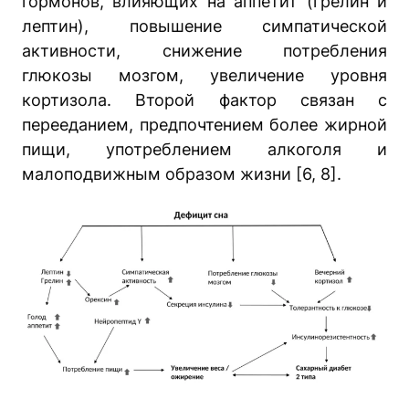
гормонов, влияющих на аппетит (грелин и
лептин), повышение симпатической
активности, снижение потребления
глюкозы мозгом, увеличение уровня
кортизола. Второй фактор связан с
перееданием, предпочтением более жирной
пищи, употреблением алкоголя и
малоподвижным образом жизни [6, 8].