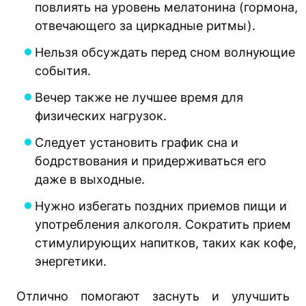
повлиять на уровень мелатонина (гормона,
отвечающего за циркадные ритмы).
Нельзя обсуждать перед сном волнующие
события.
Вечер также не лучшее время для
физических нагрузок.
Следует установить график сна и
бодрствования и придерживаться его
даже в выходные.
Нужно избегать поздних приемов пищи и
употребления алкоголя. Сократить прием
стимулирующих напитков, таких как кофе,
энергетики.
Отлично помогают заснуть и улучшить