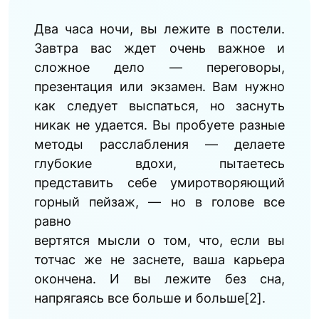
Два часа ночи, вы лежите в постели.
Завтра вас ждет очень важное и
сложное дело — переговоры,
презентация или экзамен. Вам нужно
как следует выспаться, но заснуть
никак не удается. Вы пробуете разные
методы расслабления — делаете
глубокие вдохи, пытаетесь
представить себе умиротворяющий
горный пейзаж, — но в голове все
равно
вертятся мысли о том, что, если вы
тотчас же не заснете, ваша карьера
окончена. И вы лежите без сна,
напрягаясь все больше и больше[2].