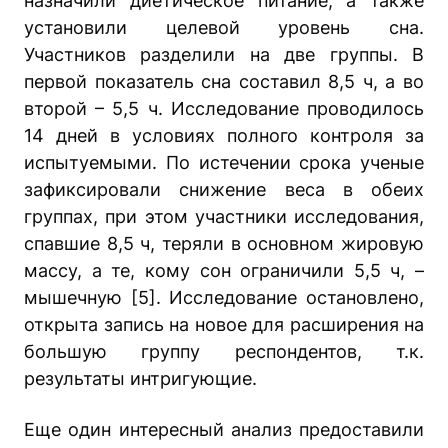
назначили диетическое питание, а также
установили целевой уровень сна.
Участников разделили на две группы. В
первой показатель сна составил 8,5 ч, а во
второй – 5,5 ч. Исследование проводилось
14 дней в условиях полного контроля за
испытуемыми. По истечении срока ученые
зафиксировали снижение веса в обеих
группах, при этом участники исследования,
спавшие 8,5 ч, теряли в основном жировую
массу, а те, кому сон ограничили 5,5 ч, –
мышечную [5]. Исследование остановлено,
открыта запись на новое для расширения на
большую группу респондентов, т.к.
результаты интригующие.
Еще один интересный анализ предоставили