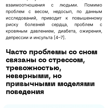
взаимоотношения с людьми. Помимо
проблем с весом, недосып, по данным
исследований, приводит к повышенному
риску болезней сердца, проблем с
кровяным давлением, диабета, ожирения,
депрессии и инсульта [4–7].
Часто проблемы со сном
связаны со стрессом,
тревожностью,
неверными, но
привычными моделями
поведения