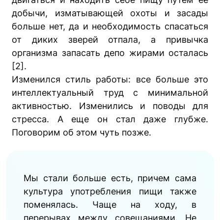
добычи, изматывающей охоты и засады
больше нет, да и необходимость спасаться
от диких зверей отпала, а привычка
организма запасать депо жирами осталась
[2].
Изменился стиль работы: все больше это
интеллектуальный труд с минимальной
активностью. Изменились и поводы для
стресса. А еще он стал даже глубже.
Поговорим об этом чуть позже.
Мы стали больше есть, причем сама
культура употребления пищи также
поменялась. Чаще на ходу, в
перерывах между совещаниями. Не