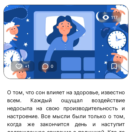
117
+1
0
О том, что сон влияет на здоровье, известно
всем. Каждый ощущал воздействие
недосыпа на свою производительность и
настроение. Все мысли были только о том,
когда же закончится день и наступит