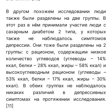
В другом похожем исследовании люди
также были разделены на две группы. В
этот раз в нём принимали участие люди с
сахарным диабетом 2 типа, у которых
также не наблюдалось симптомов
депрессии. Они тоже были разделены на 2
группы: с рационом, содержащим низкое
количество углеводов (углеводы – 14%
ккал, белки – 28% ккал, жиры – 58% ккал) и
высокоуглеводным рационом (углеводы –
53% ккал, белки – 17% ккал, жиры – 30%
ккал). В обеих группах не наблюдалось
никаких различий в депрессивных
симптомах на протяжении исследования.
[11]