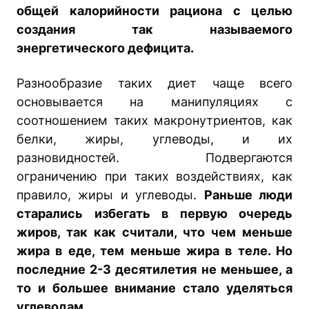
общей калорийности рациона с целью
создания так называемого
энергетического дефицита.
Разнообразие таких диет чаще всего
основывается на манипуляциях с
соотношением таких макронутриентов, как
белки, жиры, углеводы, и их
разновидностей. Подвергаются
ограничению при таких воздействиях, как
правило, жиры и углеводы.
Раньше люди
старались избегать в первую очередь
жиров, так как считали, что чем меньше
жира в еде, тем меньше жира в теле. Но
последние 2-3 десятилетия не меньшее, а
то и большее внимание стало уделяться
углеводам.