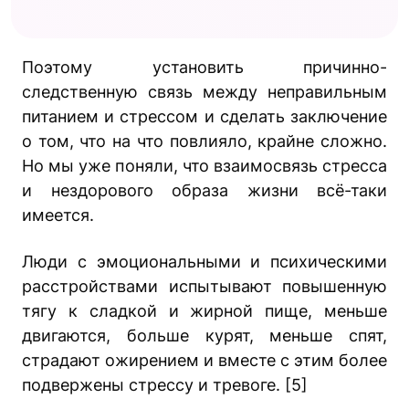
Поэтому установить причинно-
следственную связь между неправильным
питанием и стрессом и сделать заключение
о том, что на что повлияло, крайне сложно.
Но мы уже поняли, что взаимосвязь стресса
и нездорового образа жизни всё-таки
имеется.
Люди с эмоциональными и психическими
расстройствами испытывают повышенную
тягу к сладкой и жирной пище, меньше
двигаются, больше курят, меньше спят,
страдают ожирением и вместе с этим более
подвержены стрессу и тревоге. [5]