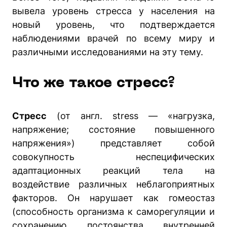
вывела уровень стресса у населения на
новый уровень, что подтверждается
наблюдениями врачей по всему миру и
различными исследованиями на эту тему.
Что же такое стресс?
Стресс
(от англ. stress — «нагрузка,
напряжение; состояние повышенного
напряжения») представляет собой
совокупность неспецифических
адаптационных реакций тела на
воздействие различных неблагоприятных
факторов. Он нарушает как гомеостаз
(способность организма к саморегуляции и
сохранению постоянства внутренней