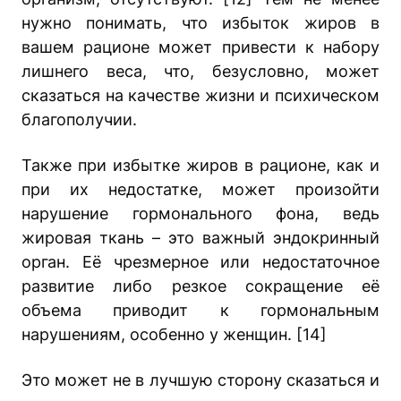
нужно понимать, что избыток жиров в
вашем рационе может привести к набору
лишнего веса, что, безусловно, может
сказаться на качестве жизни и психическом
благополучии.
Также при избытке жиров в рационе, как и
при их недостатке, может произойти
нарушение гормонального фона, ведь
жировая ткань – это важный эндокринный
орган. Её чрезмерное или недостаточное
развитие либо резкое сокращение её
объема приводит к гормональным
нарушениям, особенно у женщин. [14]
Это может не в лучшую сторону сказаться и