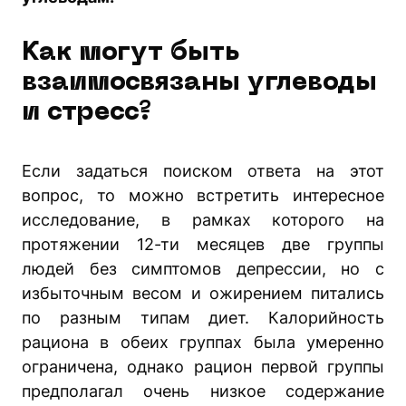
Как могут быть
взаимосвязаны углеводы
и стресс?
Если задаться поиском ответа на этот
вопрос, то можно встретить интересное
исследование, в рамках которого на
протяжении 12-ти месяцев две группы
людей без симптомов депрессии, но с
избыточным весом и ожирением питались
по разным типам диет. Калорийность
рациона в обеих группах была умеренно
ограничена, однако рацион первой группы
предполагал очень низкое содержание