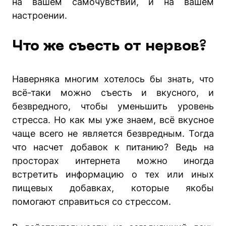
на вашем самочувствии, и на вашем
настроении.
Что же съесть от нервов?
Наверняка многим хотелось бы знать, что
всё-таки можно съесть и вкусного, и
безвредного, чтобы уменьшить уровень
стресса. Но как мы уже знаем, всё вкусное
чаще всего не является безвредным. Тогда
что насчет добавок к питанию? Ведь на
просторах интернета можно иногда
встретить информацию о тех или иных
пищевых добавках, которые якобы
помогают справиться со стрессом.