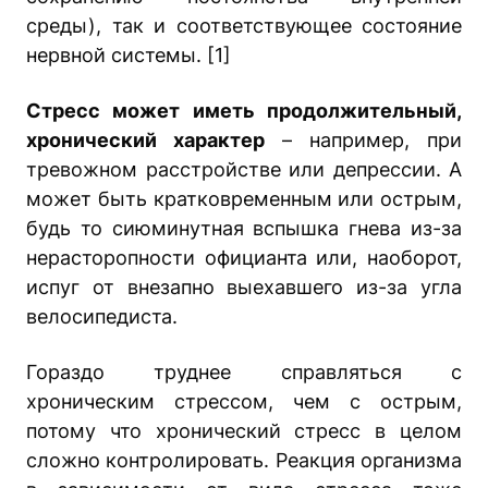
среды), так и соответствующее состояние
нервной системы. [1]
Стресс может иметь продолжительный,
хронический характер
– например, при
тревожном расстройстве или депрессии. А
может быть кратковременным или острым,
будь то сиюминутная вспышка гнева из-за
нерасторопности официанта или, наоборот,
испуг от внезапно выехавшего из-за угла
велосипедиста.
Гораздо труднее справляться с
хроническим стрессом, чем с острым,
потому что хронический стресс в целом
сложно контролировать. Реакция организма