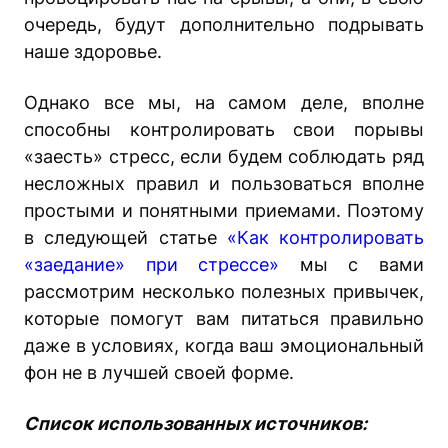
очередь, будут дополнительно подрывать
наше здоровье.
Однако все мы, на самом деле, вполне
способны контролировать свои порывы
«заесть» стресс, если будем соблюдать ряд
несложных правил и пользоваться вполне
простыми и понятными приемами. Поэтому
в следующей статье
«Как контролировать
«заедание» при стрессе»
мы с вами
рассмотрим несколько полезных привычек,
которые помогут вам питаться правильно
даже в условиях, когда ваш эмоциональный
фон не в лучшей своей форме.
Список использованных источников: