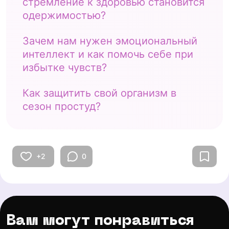
стремление к здоровью становится
одержимостью?
Зачем нам нужен эмоциональный
интеллект и как помочь себе при
избытке чувств?
Как защитить свой организм в
сезон простуд?
+2
0
Вам могут понравиться