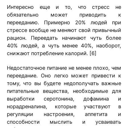
Интересно еще и то, что стресс не
обязательно может приводить к
перееданию. Примерно 20% людей при
стрессе вообще не меняют свой привычный
рацион. Переедать начинают чуть более
40% людей, а чуть менее 40%, наоборот,
снижают потребление калорий. [6]
Недостаточное питание не менее плохо, чем
переедание. Оно легко может привести к
тому, что вы будете недополучать важные
питательные вещества, необходимые для
выработки серотонина, дофамина и
норадреналина, которые участвуют в
регуляции настроения, аппетита и
способности мыслить и усваивать