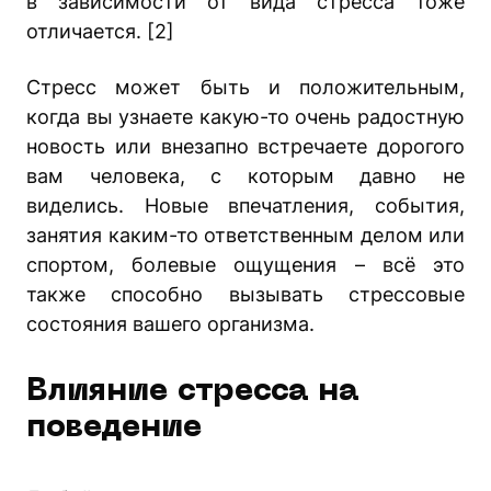
в зависимости от вида стресса тоже
отличается. [2]
Стресс может быть и положительным,
когда вы узнаете какую-то очень радостную
новость или внезапно встречаете дорогого
вам человека, с которым давно не
виделись. Новые впечатления, события,
занятия каким-то ответственным делом или
спортом, болевые ощущения – всё это
также способно вызывать стрессовые
состояния вашего организма.
Влияние стресса на
поведение