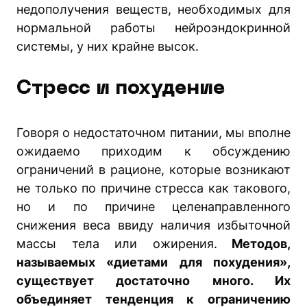
недополучения веществ, необходимых для
нормальной работы нейроэндокринной
системы, у них крайне высок.
Стресс и похудение
Говоря о недостаточном питании, мы вполне
ожидаемо приходим к обсуждению
ограничений в рационе, которые возникают
не только по причине стресса как такового,
но и по причине целенаправленного
снижения веса ввиду наличия избыточной
массы тела или ожирения.
Методов,
называемых «диетами для похудения»,
существует достаточно много. Их
объединяет тенденция к ограничению