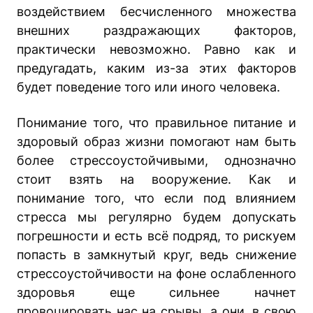
воздействием бесчисленного множества
внешних раздражающих факторов,
практически невозможно. Равно как и
предугадать, каким из-за этих факторов
будет поведение того или иного человека.
Понимание того, что правильное питание и
здоровый образ жизни помогают нам быть
более стрессоустойчивыми, однозначно
стоит взять на вооружение. Как и
понимание того, что если под влиянием
стресса мы регулярно будем допускать
погрешности и есть всё подряд, то рискуем
попасть в замкнутый круг, ведь снижение
стрессоустойчивости на фоне ослабленного
здоровья еще сильнее начнет
провоцировать нас на срывы, а они, в свою