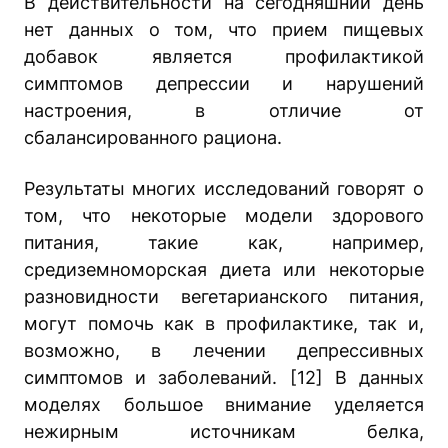
В действительности на сегодняшний день
нет данных о том, что прием пищевых
добавок является профилактикой
симптомов депрессии и нарушений
настроения, в отличие от
сбалансированного рациона.
Результаты многих исследований говорят о
том, что некоторые модели здорового
питания, такие как, например,
средиземноморская диета или некоторые
разновидности вегетарианского питания,
могут помочь как в профилактике, так и,
возможно, в лечении депрессивных
симптомов и заболеваний. [12] В данных
моделях большое внимание уделяется
нежирным источникам белка,