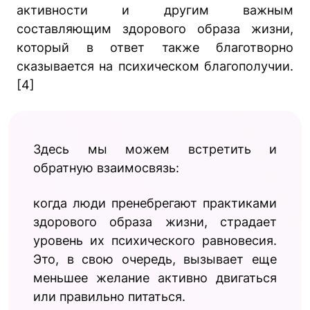
активности и другим важным
составляющим здорового образа жизни,
который в ответ также благотворно
сказывается на психическом благополучии.
[4]
Здесь мы можем встретить и
обратную взаимосвязь:
когда люди пренебрегают практиками
здорового образа жизни, страдает
уровень их психического равновесия.
Это, в свою очередь, вызывает еще
меньшее желание активно двигаться
или правильно питаться.