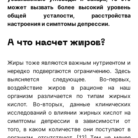
может вызвать более высокий уровень
общей усталости, расстройства
настроения и симптомы депрессии.
А что насчет жиров?
Жиры тоже являются важным нутриентом и
нередко подвергаются ограничению. Здесь
выясняется следующее. Во-первых,
воздействие жиров в рационе на наш
организм различается по типам жирных
кислот. Во-вторых, данные клинических
исследований о влиянии жирных кислот на
симптомы депрессии в зависимости от
того, в каком количестве они поступают в
организм, отсутствуют. [12] Тем не менее