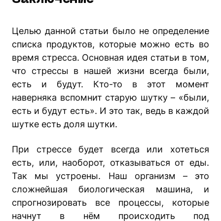
Заключение
Целью данной статьи было не определение
списка продуктов, которые можно есть во
время стресса. Основная идея статьи в том,
что стрессы в нашей жизни всегда были,
есть и будут. Кто-то в этот момент
наверняка вспомнит старую шутку – «были,
есть и будут есть». И это так, ведь в каждой
шутке есть доля шутки.
При стрессе будет всегда или хотеться
есть, или, наоборот, отказываться от еды.
Так мы устроены. Наш организм – это
сложнейшая биологическая машина, и
спрогнозировать все процессы, которые
начнут в нём происходить под