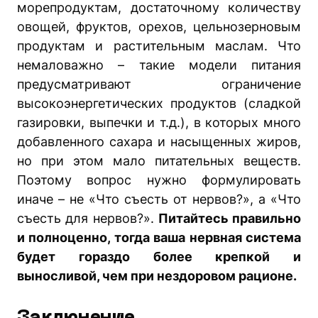
морепродуктам, достаточному количеству
овощей, фруктов, орехов, цельнозерновым
продуктам и растительным маслам. Что
немаловажно – такие модели питания
предусматривают ограничение
высокоэнергетических продуктов (сладкой
газировки, выпечки и т.д.), в которых много
добавленного сахара и насыщенных жиров,
но при этом мало питательных веществ.
Поэтому вопрос нужно формулировать
иначе – не «Что съесть от нервов?», а «Что
съесть для нервов?».
Питайтесь правильно
и полноценно, тогда ваша нервная система
будет гораздо более крепкой и
выносливой, чем при нездоровом рационе.