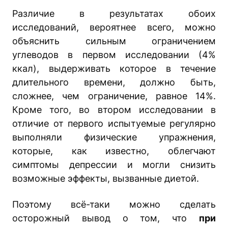
Различие в результатах обоих
исследований, вероятнее всего, можно
объяснить сильным ограничением
углеводов в первом исследовании (4%
ккал), выдерживать которое в течение
длительного времени, должно быть,
сложнее, чем ограничение, равное 14%.
Кроме того, во втором исследовании в
отличие от первого испытуемые регулярно
выполняли физические упражнения,
которые, как известно, облегчают
симптомы депрессии и могли снизить
возможные эффекты, вызванные диетой.
Поэтому всё-таки можно сделать
осторожный вывод о том, что
при