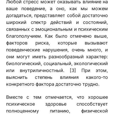
Любой стресс может оказывать влияние на
ваше поведение, а оно, как мы можем
догадаться, представляет собой достаточно
широкий спектр действий и состояний,
связанных с эмоциональным и психическим
благополучием. Как было отмечено выше,
факторов риска, которые вызывают
поведенческие нарушения, очень много, и
они могут иметь разнообразный характер:
биологический, социальный, экологический
или внутриличностный. [3] При этом,
выяснить степень влияния какого-то
конкретного фактора достаточно трудно.
Вместе с тем отмечается, что хорошее
психическое здоровье способствует
полноценному питанию, физической