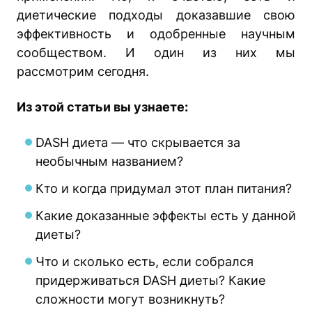
диетические подходы доказавшие свою
эффективность и одобренные научным
сообществом. И один из них мы
рассмотрим сегодня.
Из этой статьи вы узнаете:
DASH диета — что скрывается за
необычным названием?
Кто и когда придумал этот план питания?
Какие доказанные эффекты есть у данной
диеты?
Что и сколько есть, если собрался
придерживаться DASH диеты? Какие
сложности могут возникнуть?