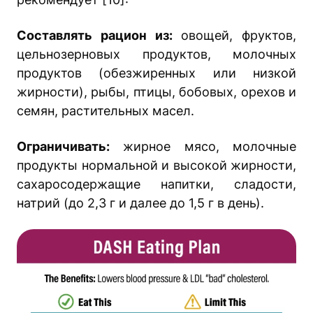
Составлять рацион из:
овощей, фруктов,
цельнозерновых продуктов, молочных
продуктов (обезжиренных или низкой
жирности), рыбы, птицы, бобовых, орехов и
семян, растительных масел.
Ограничивать:
жирное мясо, молочные
продукты нормальной и высокой жирности,
сахаросодержащие напитки, сладости,
натрий (до 2,3 г и далее до 1,5 г в день).