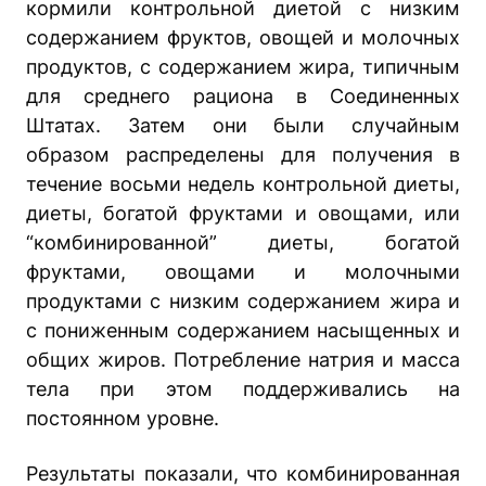
кормили контрольной диетой с низким
содержанием фруктов, овощей и молочных
продуктов, с содержанием жира, типичным
для среднего рациона в Соединенных
Штатах. Затем они были случайным
образом распределены для получения в
течение восьми недель контрольной диеты,
диеты, богатой фруктами и овощами, или
“комбинированной” диеты, богатой
фруктами, овощами и молочными
продуктами с низким содержанием жира и
с пониженным содержанием насыщенных и
общих жиров. Потребление натрия и масса
тела при этом поддерживались на
постоянном уровне.
Результаты показали, что комбинированная