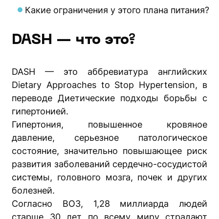
Какие ограничения у этого плана питания?
DASH — что это?
DASH — это аббревиатура английских
Dietary Approaches to Stop Hypertension, в
переводе Диетические подходы борьбы с
гипертонией.
Гипертония, повышенное кровяное
давление, серьезное патологическое
состояние, значительно повышающее риск
развития заболеваний сердечно-сосудистой
системы, головного мозга, почек и других
болезней.
Согласно ВОЗ, 1,28 миллиарда людей
старше 30 лет по всему миру страдают