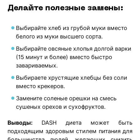
Делайте полезные замены:
Выбирайте хлеб из грубой муки вместо
белого из муки высшего сорта.
Выбирайте овсяные хлопья долгой варки
(15 минут и более) вместо быстро
завариваемых.
Выбираете хрустящие хлебцы без соли
вместо крекеров.
Замените соленые орешки на смесь
сушеных орехов и сухофруктов.
Выводы:
DASH диета может быть
подходящим здоровым стилем питания для
большинства людей, желающих снизить