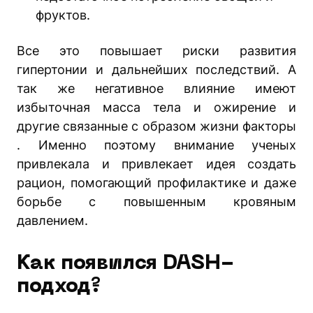
фруктов.
Все это повышает риски развития
гипертонии и дальнейших последствий. А
так же негативное влияние имеют
избыточная масса тела и ожирение и
другие связанные с образом жизни факторы
. Именно поэтому внимание ученых
привлекала и привлекает идея создать
рацион, помогающий профилактике и даже
борьбе с повышенным кровяным
давлением.
Как появился DASH-
подход?