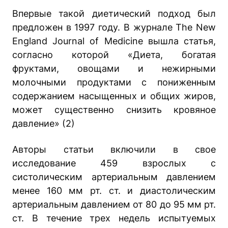
Впервые такой диетический подход был
предложен в 1997 году. В журнале The New
England Journal of Medicine вышла статья,
согласно которой «Диета, богатая
фруктами, овощами и нежирными
молочными продуктами с пониженным
содержанием насыщенных и общих жиров,
может существенно снизить кровяное
давление» (2)
Авторы статьи включили в свое
исследование 459 взрослых с
систолическим артериальным давлением
менее 160 мм рт. ст. и диастолическим
артериальным давлением от 80 до 95 мм рт.
ст. В течение трех недель испытуемых