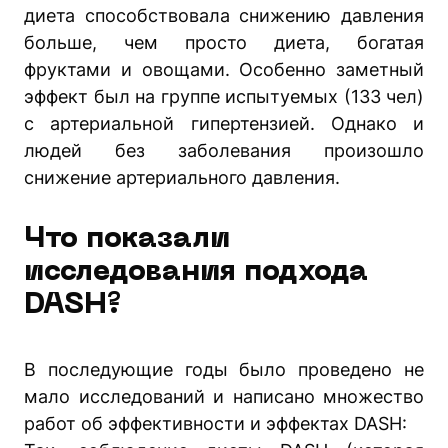
диета способствовала снижению давления
больше, чем просто диета, богатая
фруктами и овощами. Особенно заметный
эффект был на группе испытуемых (133 чел)
с артериальной гипертензией. Однако и
людей без заболевания произошло
снижение артериального давления.
Что показали
исследования подхода
DASH?
В последующие годы было проведено не
мало исследований и написано множество
работ об эффективности и эффектах DASH: