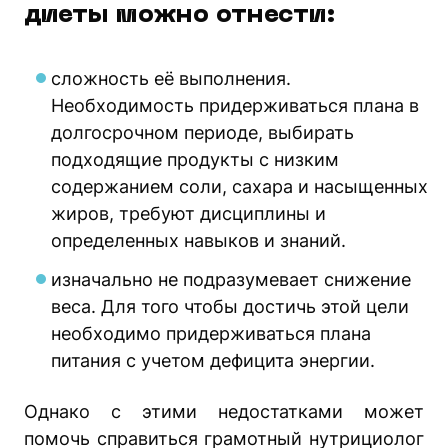
диеты можно отнести:
сложность её выполнения.
Необходимость придерживаться плана в
долгосрочном периоде, выбирать
подходящие продукты с низким
содержанием соли, сахара и насыщенных
жиров, требуют дисциплины и
определенных навыков и знаний.
изначально не подразумевает снижение
веса. Для того чтобы достичь этой цели
необходимо придерживаться плана
питания с учетом дефицита энергии.
Однако с этими недостатками может
помочь справиться грамотный нутрициолог