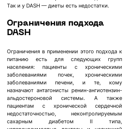
Так и у DASH — диеты есть недостатки.
Ограничения подхода
DASH
Ограничения в применении этого подхода к
питанию есть для следующих групп
населения: пациенты с хроническими
заболеваниями почек, хроническими
заболеваниями печени, и те, кому
назначают антагонисты ренин-ангиотензин-
альдостероновой системы. А также
пациентам с хронической сердечной
недостаточностью, неконтролируемым
сахарным диабетом II типа,