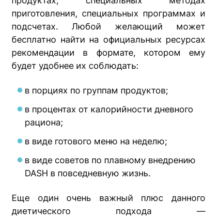
продуктах, специальных методах
приготовления, специальных программах и
подсчетах. Любой желающий может
бесплатно найти на официальных ресурсах
рекомендации в формате, котором ему
будет удобнее их соблюдать:
в порциях по группам продуктов;
в процентах от калорийности дневного
рациона;
в виде готового меню на неделю;
в виде советов по плавному внедрению
DASH в повседневную жизнь.
Еще один очень важный плюс данного
диетического подхода —