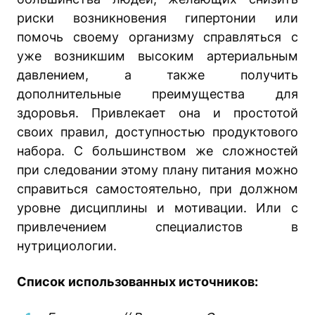
риски возникновения гипертонии или
помочь своему организму справляться с
уже возникшим высоким артериальным
давлением, а также получить
дополнительные преимущества для
здоровья. Привлекает она и простотой
своих правил, доступностью продуктового
набора. С большинством же сложностей
при следовании этому плану питания можно
справиться самостоятельно, при должном
уровне дисциплины и мотивации. Или с
привлечением специалистов в
нутрициологии.
Список использованных источников: