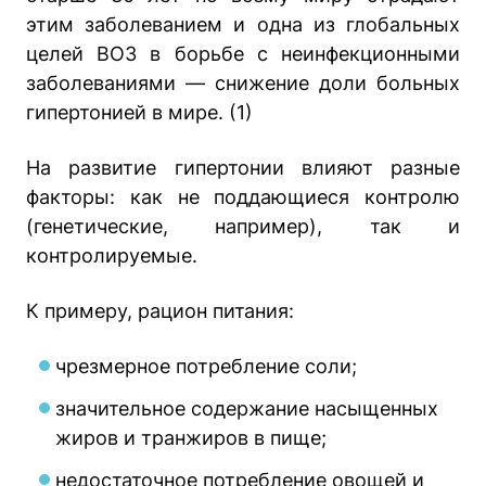
этим заболеванием и одна из глобальных
целей ВОЗ в борьбе с неинфекционными
заболеваниями — снижение доли больных
гипертонией в мире. (1)
На развитие гипертонии влияют разные
факторы: как не поддающиеся контролю
(генетические, например), так и
контролируемые.
К примеру, рацион питания:
чрезмерное потребление соли;
значительное содержание насыщенных
жиров и транжиров в пище;
недостаточное потребление овощей и