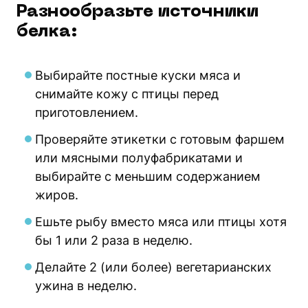
Разнообразьте источники
белка:
Выбирайте постные куски мяса и
снимайте кожу с птицы перед
приготовлением.
Проверяйте этикетки с готовым фаршем
или мясными полуфабрикатами и
выбирайте с меньшим содержанием
жиров.
Ешьте рыбу вместо мяса или птицы хотя
бы 1 или 2 раза в неделю.
Делайте 2 (или более) вегетарианских
ужина в неделю.