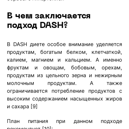
В чем заключается
подход DASH?
В DASH диете особое внимание уделяется
продуктам, богатым белком, клетчаткой,
калием, магнием и кальцием. А именно
фруктам и овощам, бобовым, орехам,
продуктам из цельного зерна и нежирным
молочным продуктам. А также
ограничивается потребление продуктов с
высоким содержанием насыщенных жиров
и сахара [9]
План питания при данном подходе
рекомендует [10]: