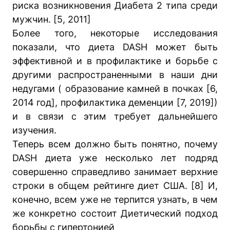
риска возникновения Диабета 2 типа среди
мужчин. [5, 2011]
Более того, некоторые исследования
показали, что диета DASH может быть
эффективной и в профилактике и борьбе с
другими распространенными в наши дни
недугами ( образование камней в почках [6,
2014 год], профилактика деменции [7, 2019])
и в связи с этим требует дальнейшего
изучения.
Теперь всем должно быть понятно, почему
DASH диета уже несколько лет подряд
совершенно справедливо занимает верхние
строки в общем рейтинге диет США. [8] И,
конечно, всем уже не терпится узнать, в чем
же конкретно состоит Диетический подход
борьбы с гипертонией