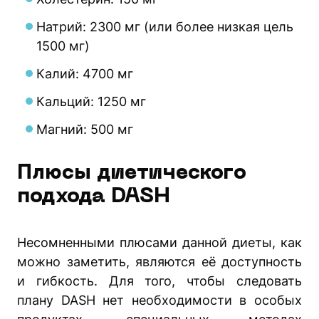
Натрий: 2300 мг (или более низкая цель
1500 мг)
Калий: 4700 мг
Кальций: 1250 мг
Магний: 500 мг
Плюсы диетического
подхода DASH
Несомненными плюсами данной диеты, как
можно заметить, являются её доступность
и гибкость. Для того, чтобы следовать
плану DASH нет необходимости в особых