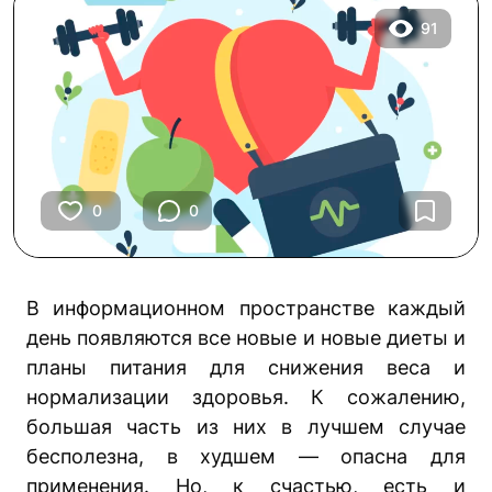
91
0
0
В информационном пространстве каждый
день появляются все новые и новые диеты и
планы питания для снижения веса и
нормализации здоровья. К сожалению,
большая часть из них в лучшем случае
бесполезна, в худшем — опасна для
применения. Но, к счастью, есть и