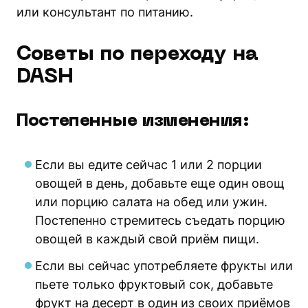
или консультант по питанию.
Советы по переходу на
DASH
Постепенные изменения:
Если вы едите сейчас 1 или 2 порции
овощей в день, добавьте еще один овощ
или порцию салата на обед или ужин.
Постепенно стремитесь съедать порцию
овощей в каждый свой приём пищи.
Если вы сейчас употребляете фрукты или
пьете только фруктовый сок, добавьте
фрукт на десерт в один из своих приёмов