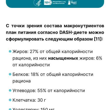
С точки зрения состава макронутриентов
план питания согласно DASH-диете можно
сформулировать следующим образом [11]:
Жиров: 27% от общей калорийности
рациона, из них
насыщенных
жиров: 6%
от калорийности
Белков: 18% от общей калорийности
рациона
Углеводов: 55% от калорийности
Клетчатка: 30 г
Холестерин: 150 мг