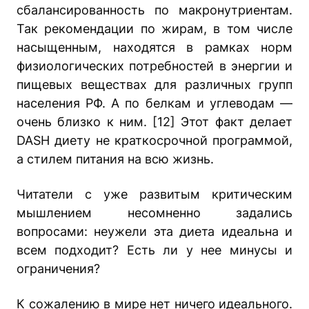
сбалансированность по макронутриентам.
Так рекомендации по жирам, в том числе
насыщенным, находятся в рамках норм
физиологических потребностей в энергии и
пищевых веществах для различных групп
населения РФ. А по белкам и углеводам —
очень близко к ним. [12] Этот факт делает
DASH диету не краткосрочной программой,
а стилем питания на всю жизнь.
Читатели с уже развитым критическим
мышлением несомненно задались
вопросами: неужели эта диета идеальна и
всем подходит? Есть ли у нее минусы и
ограничения?
К сожалению в мире нет ничего идеального.