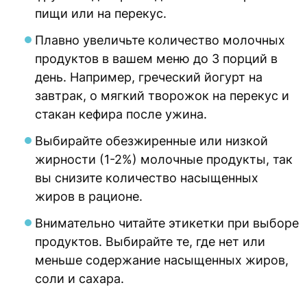
пищи или на перекус.
Плавно увеличьте количество молочных
продуктов в вашем меню до 3 порций в
день. Например, греческий йогурт на
завтрак, о мягкий творожок на перекус и
стакан кефира после ужина.
Выбирайте обезжиренные или низкой
жирности (1-2%) молочные продукты, так
вы снизите количество насыщенных
жиров в рационе.
Внимательно читайте этикетки при выборе
продуктов. Выбирайте те, где нет или
меньше содержание насыщенных жиров,
соли и сахара.