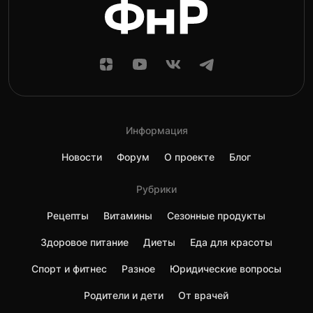
Информация
Новости
Форум
О проекте
Блог
Рубрики
Рецепты
Витамины
Сезонные продукты
Здоровое питание
Диеты
Еда для красоты
Спорт и фитнес
Разное
Юридические вопросы
Родители и дети
От врачей